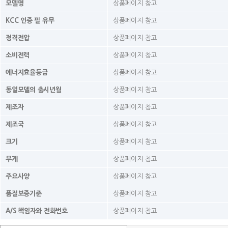
모델명
상품페이지 참고
KCC 인증 필 유무
상품페이지 참고
정격전압
상품페이지 참고
소비전력
상품페이지 참고
에너지효율등급
상품페이지 참고
동일모델의 출시년월
상품페이지 참고
제조자
상품페이지 참고
제조국
상품페이지 참고
크기
상품페이지 참고
무게
상품페이지 참고
주요사양
상품페이지 참고
품질보증기준
상품페이지 참고
A/S 책임자와 전화번호
상품페이지 참고