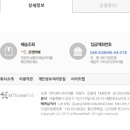
상세정보
상품평(0)
회사소개
이용약관
개인정보처리방침
사이트맵
상호 : 아이오티코리아몰 대표자 : 김용대 대표번호 : 02-858-8994 팩스
본사
: 서울특별시 금천구 가산디지털1로 33-33 대륭테크노타운 2
베트남지사
: Lot 49G, Quang Minh Industrial Zone, Me Linh
사업자등록번호 : 143-03-00026 통신판매업 : 신고번호 제 201
Copyright (c) 2015 IoTKoreaMall. All right reserved.