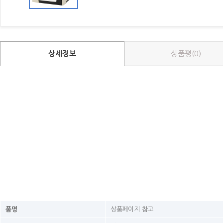
상세정보
상품평(0)
품명
상품페이지 참고