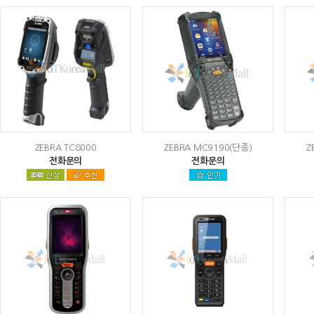
ZEBRA TC8000
ZEBRA MC9190(단종)
Z
전화문의
전화문의