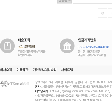
회사소개
이용약관
개인정보처리방침
사이트맵
상호 : 아이오티코리아몰 대표자 : 김용대 대표번호 : 02-858-8994 팩스
본사
: 서울특별시 금천구 가산디지털1로 33-33 대륭테크노타운 2
베트남지사
: Lot 49G, Quang Minh Industrial Zone, Me Linh
사업자등록번호 : 143-03-00026 통신판매업 : 신고번호 제 201
Copyright (c) 2015 IoTKoreaMall. All right reserved.