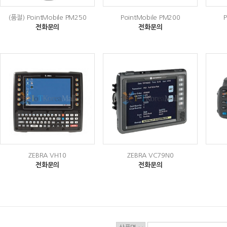
(품절)
PointMobile PM250
PointMobile PM200
전화문의
전화문의
ZEBRA VH10
ZEBRA VC79N0
전화문의
전화문의