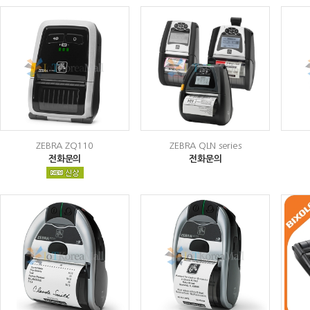
ZEBRA ZQ110
ZEBRA QLN series
전화문의
전화문의