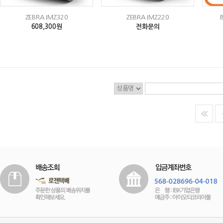
ZEBRA IMZ320
ZEBRA IMZ220
608,300원
전화문의