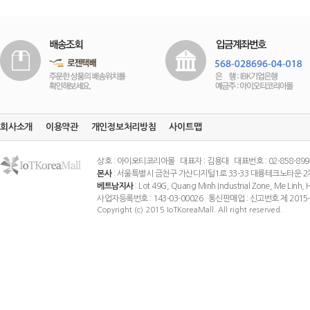
회사소개
이용약관
개인정보처리방침
사이트맵
상호 : 아이오티코리아몰 대표자 : 김용대 대표번호 : 02-858-8994 팩스
본사
: 서울특별시 금천구 가산디지털1로 33-33 대륭테크노타운 2
베트남지사
: Lot 49G, Quang Minh Industrial Zone, Me Linh
사업자등록번호 : 143-03-00026 통신판매업 : 신고번호 제 201
Copyright (c) 2015 IoTKoreaMall. All right reserved.