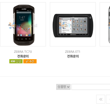
ZEBRA TC70
ZEBRA ET1
전화문의
전화문의